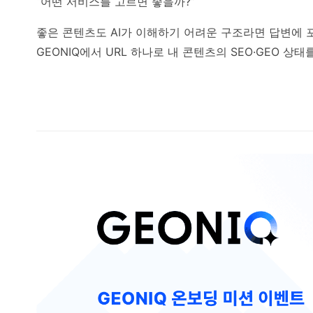
“어떤 서비스를 고르면 좋을까?”
좋은 콘텐츠도 AI가 이해하기 어려운 구조라면 답변에 
GEONIQ에서 URL 하나로 내 콘텐츠의 SEO·GEO 상