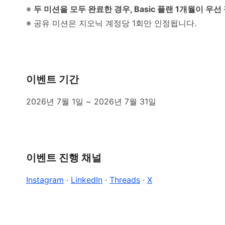
※
두 미션을 모두 완료한 경우, Basic 플랜 1개월이 우선
※ 공유 미션은 지오닉 계정당 1회만 인정됩니다.
이벤트 기간
2026년 7월 1일 ~ 2026년 7월 31일
이벤트 진행 채널
Instagram
·
LinkedIn
·
Threads
·
X