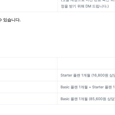
정을 받기 위해 DM 드립니다.)
수 있습니다.
Starter 플랜 1개월
(16,800원 상
Basic 플랜 1개월 + Starter 
Basic 플랜 1개월
(85,600원 상당