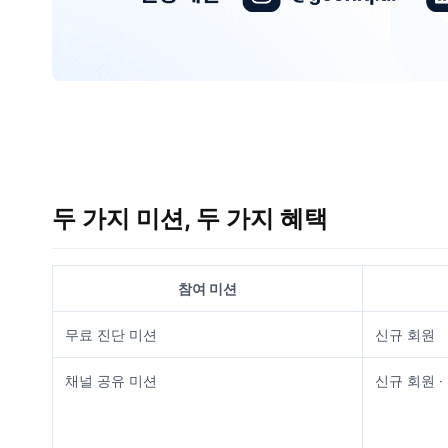
두 가지 미션, 두 가지 혜택
참여 미션
무료 진단 미션
신규 회원
채널 공유 미션
신규 회원 ·