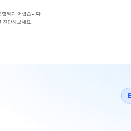
포함되기 어렵습니다.
태를 진단해보세요.