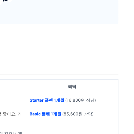
혜택
Starter 플랜 1개월
(16,800원 상당)
 좋아요, 리
Basic 플랜 1개월
(85,600원 상당)
면 지오닉 계