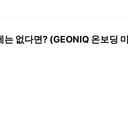
는 없다면? (GEONIQ 온보딩 