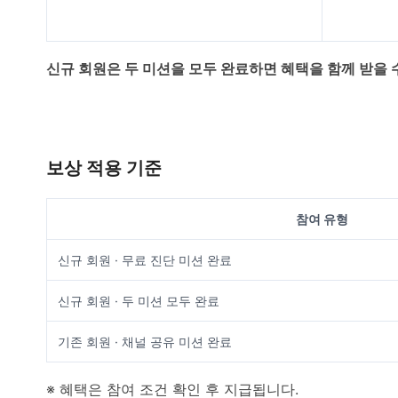
신규 회원은 두 미션을 모두 완료하면 혜택을 함께 받을 
보상 적용 기준
참여 유형
신규 회원 · 무료 진단 미션 완료
신규 회원 · 두 미션 모두 완료
기존 회원 · 채널 공유 미션 완료
※ 혜택은 참여 조건 확인 후 지급됩니다.