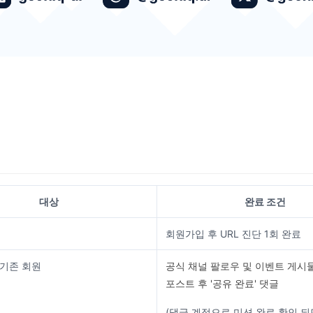
대상
완료 조건
회원가입 후 URL 진단 1회 완료
 기존 회원
공식 채널 팔로우 및 이벤트 게시물
포스트 후 '공유 완료' 댓글
(댓글 계정으로 미션 완료 확인 되