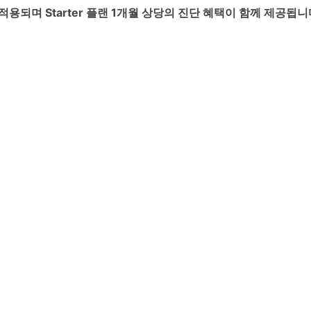
 적용되며 Starter 플랜 1개월 상당의 진단 혜택이 함께 제공됩니