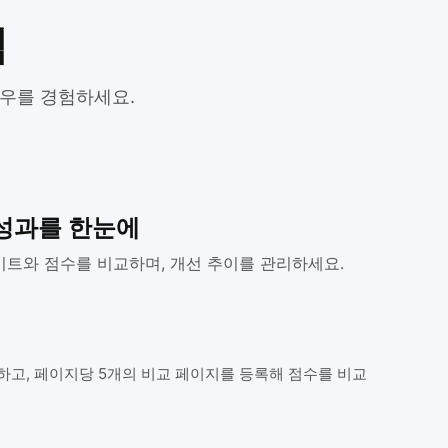
택
로우를 경험하세요.
 성과를 한눈에
이트와 점수를 비교하며, 개선 추이를 관리하세요.
하고, 페이지당 5개의 비교 페이지를 등록해 점수를 비교