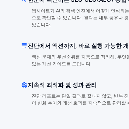
웹사이트가 AI와 검색 엔진에서 어떻게 인식되
으로 확인할 수 있습니다. 결과는 내부 공유나 
있습니다.
진단에서 액션까지, 바로 실행 가능한 
핵심 문제와 우선순위를 자동으로 정리해, 무엇을
있는 개선 가이드를 드립니다.
지속적 최적화 및 성과 관리
진단 리포트는 단일 결과로 끝나지 않고, 반복 
어 변화 추이와 개선 효과를 지속적으로 관리할 