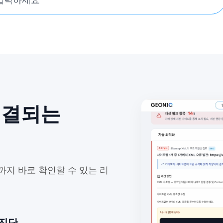
연결되는
까지 바로 확인할 수 있는 리
 진단