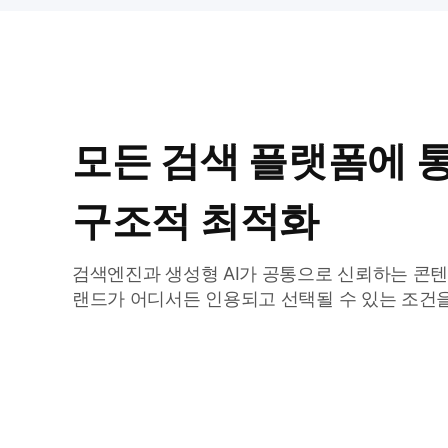
모든 검색 플랫폼에 
구조적 최적화
검색엔진과 생성형 AI가 공통으로 신뢰하는 콘텐
랜드가 어디서든 인용되고 선택될 수 있는 조건