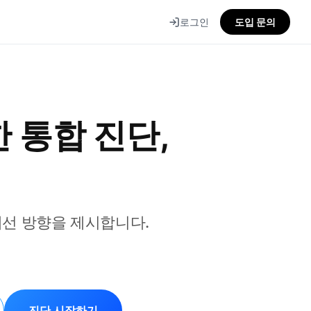
로그인
도입 문의
한 통합 진단,
개선 방향을 제시합니다.
진단 시작하기