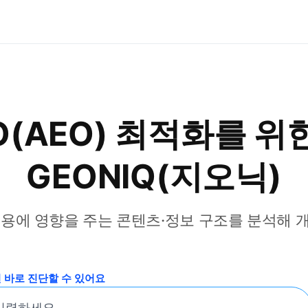
O(AEO) 최적화를 위
GEONIQ(지오닉)
 인용에 영향을 주는 콘텐츠·정보 구조를 분석해 
 바로 진단할 수 있어요