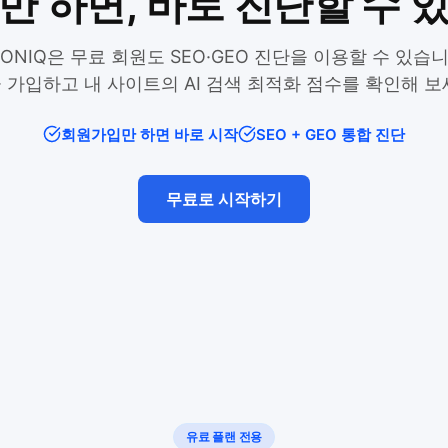
만 하면, 바로 진단할 수 
EONIQ은 무료 회원도 SEO·GEO 진단을 이용할 수 있습니
 가입하고 내 사이트의 AI 검색 최적화 점수를 확인해 보
회원가입만 하면 바로 시작
SEO + GEO 통합 진단
무료로 시작하기
유료 플랜 전용