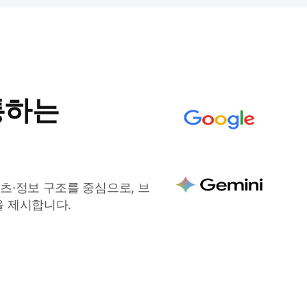
통하는
츠·정보 구조를 중심으로, 브
을 제시합니다.