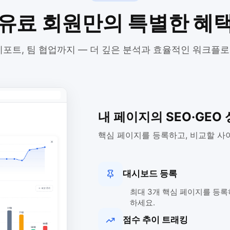
유료 회원만의 특별한 혜
 리포트, 팀 협업까지 — 더 깊은 분석과 효율적인 워크플
내 페이지의 SEO·GEO
핵심 페이지를 등록하고, 비교할 사
대시보드 등록
최대 3개 핵심 페이지를 등록
하세요.
점수 추이 트래킹