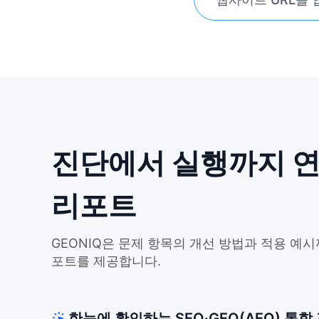
진단에서 실행까지 
리포트
GEONIQ은 문제 항목의 개선 방법과 적용 예시
포트를 제공합니다.
한눈에 확인하는 SEO·GEO(AEO) 통합