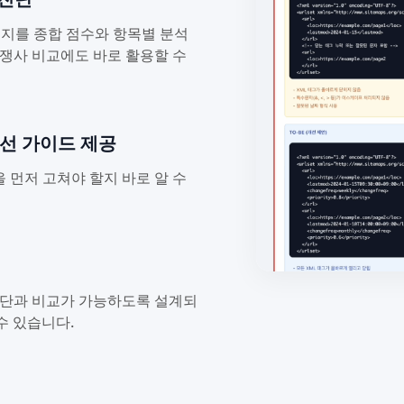
는지를 종합 점수와 항목별 분석
경쟁사 비교에도 바로 활용할 수
개선 가이드 제공
 먼저 고쳐야 할지 바로 알 수
진단과 비교가 가능하도록 설계되
수 있습니다.