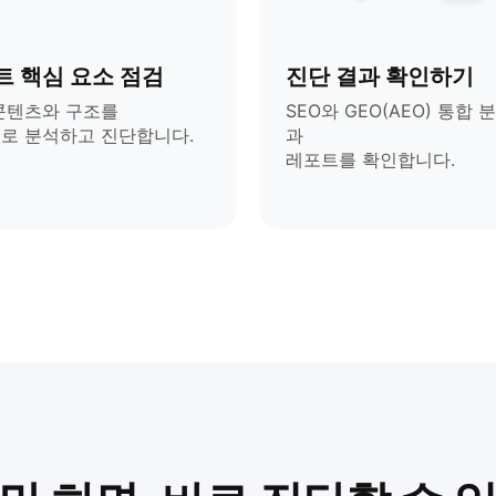
트 핵심 요소 점검
진단 결과 확인하기
콘텐츠와 구조를
SEO와 GEO(AEO) 통합 
로 분석하고 진단합니다.
과
레포트를 확인합니다.