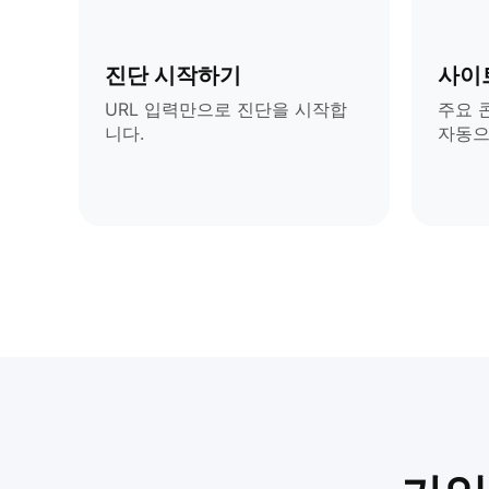
진단 시작하기
사이
URL 입력만으로 진단을 시작합
주요 
니다.
자동으