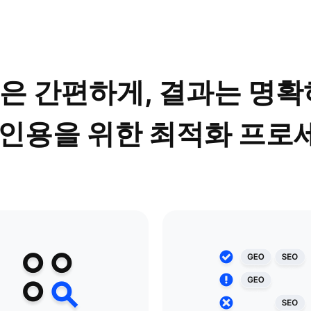
은 간편하게, 결과는 명확
I 인용을 위한 최적화 프로