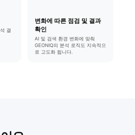
변화에 따른 점검 및 결과
확인
분석 결
AI 및 검색 환경 변화에 맞춰
GEONIQ의 분석 로직도 지속적으
로 고도화 됩니다.