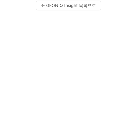
← GEONIQ Insight 목록으로