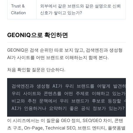
Trust &
외부에서 같은 브랜드와 같은 설명으로 신뢰
Citation
신호가 쌓이고 있는가?
GEONIQ으로 확인하면
GEONIQ은 검색 순위만 따로 보지 않고, 검색엔진과 생성형
AI가 사이트를 어떤 브랜드로 이해하는지 함께 본다.
처음 확인할 질문은 단순하다.
검색엔진과 생성형 AI가 우리 브랜드를 어떻게 발견하고 
우리 사이트와 콘텐츠를 어떤 주제로 이해하고 있는가?

비교와 추천 문맥에서 우리 브랜드가 후보로 등장할 수 있
이 시리즈에서는 이 질문을 GEO 정의, SEO/GEO 차이, 콘텐
츠 구조, On-Page, Technical SEO, 브랜드 엔티티, 플랫폼별