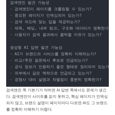
검색엔진 발견 가능성

- 검색엔진이 페이지를 크롤링할 수 있는가?

- 중요한 페이지가 인덱싱되어 있는가?

- 검색 의도에 맞는 답을 제공하는가?

- 제목, 헤딩, 내부 링크, 구조화 데이터가 명확한가?

- 사용자가 검색 결과에서 클릭할 이유가 있는가?

생성형 AI 답변 발견 가능성

- AI가 브랜드와 서비스를 정확히 이해하는가?

- 비교/추천 질문에서 후보로 언급되는가?

- 공식 정보가 인용하기 좋은 형태로 정리되어 있는가?

- 외부에서 같은 맥락으로 언급되고 있는가?

검색엔진 쪽 기본기가 약하면 AI 답변 쪽에서도 문제가 생긴
다. 검색엔진이 사이트를 읽지 못하고, 핵심 페이지가 인덱싱
되지 않고, 브랜드 설명이 페이지마다 다르면 AI도 그 브랜드
를 정확히 이해하기 어렵다.