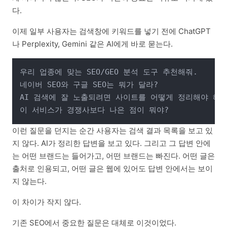
다.
이제 일부 사용자는 검색창에 키워드를 넣기 전에 ChatGPT
나 Perplexity, Gemini 같은 AI에게 바로 묻는다.
우리 업종에 맞는 SEO/GEO 분석 도구 추천해줘.

네이버 SEO와 구글 SEO는 뭐가 달라?

AI 검색에 잘 노출되려면 사이트를 어떻게 정리해야 해?

이런 질문을 던지는 순간 사용자는 검색 결과 목록을 보고 있
지 않다. AI가 정리한 답변을 보고 있다. 그리고 그 답변 안에
는 어떤 브랜드는 들어가고, 어떤 브랜드는 빠진다. 어떤 글은
출처로 인용되고, 어떤 글은 웹에 있어도 답변 안에서는 보이
지 않는다.
이 차이가 작지 않다.
기존 SEO에서 중요한 질문은 대체로 이것이었다.