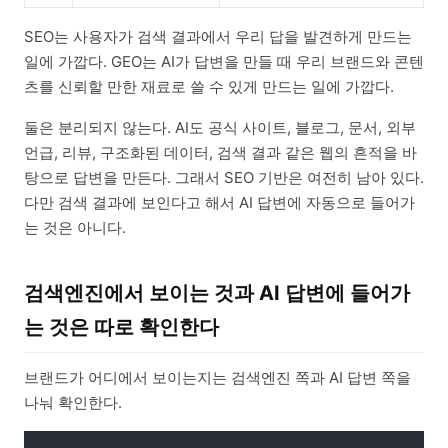
SEO는 사용자가 검색 결과에서 우리 답을 발견하게 만드는
일에 가깝다. GEO는 AI가 답변을 만들 때 우리 브랜드와 콘텐
츠를 신뢰할 만한 재료로 쓸 수 있게 만드는 일에 가깝다.
둘은 분리되지 않는다. AI도 공식 사이트, 블로그, 문서, 외부
언급, 리뷰, 구조화된 데이터, 검색 결과 같은 웹의 흔적을 바
탕으로 답변을 만든다. 그래서 SEO 기반은 여전히 남아 있다.
다만 검색 결과에 보인다고 해서 AI 답변에 자동으로 들어가
는 것은 아니다.
검색엔진에서 보이는 것과 AI 답변에 들어가
는 것은 따로 확인한다
브랜드가 어디에서 보이는지는 검색엔진 쪽과 AI 답변 쪽을
나눠 확인한다.