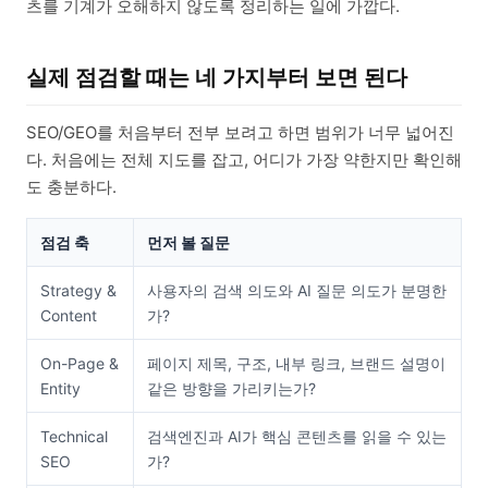
츠를 기계가 오해하지 않도록 정리하는 일에 가깝다.
실제 점검할 때는 네 가지부터 보면 된다
SEO/GEO를 처음부터 전부 보려고 하면 범위가 너무 넓어진
다. 처음에는 전체 지도를 잡고, 어디가 가장 약한지만 확인해
도 충분하다.
점검 축
먼저 볼 질문
Strategy &
사용자의 검색 의도와 AI 질문 의도가 분명한
Content
가?
On-Page &
페이지 제목, 구조, 내부 링크, 브랜드 설명이
Entity
같은 방향을 가리키는가?
Technical
검색엔진과 AI가 핵심 콘텐츠를 읽을 수 있는
SEO
가?