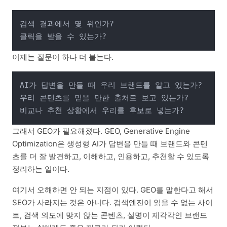
검색 결과에서 몇 위인가?

이제는 질문이 하나 더 붙는다.
AI가 답변을 만들 때 우리 브랜드를 알고 있는가?

우리 콘텐츠를 믿을 만한 출처로 보고 있는가?

그래서 GEO가 필요해졌다. GEO, Generative Engine
Optimization은 생성형 AI가 답변을 만들 때 브랜드와 콘텐
츠를 더 잘 발견하고, 이해하고, 인용하고, 추천할 수 있도록
정리하는 일이다.
여기서 오해하면 안 되는 지점이 있다. GEO를 말한다고 해서
SEO가 사라지는 것은 아니다. 검색엔진이 읽을 수 없는 사이
트, 검색 의도에 맞지 않는 콘텐츠, 설명이 제각각인 브랜드