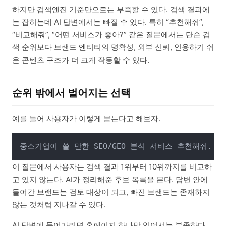
하지만 검색엔진 기준만으로는 부족할 수 있다. 검색 결과에
는 잡히는데 AI 답변에서는 빠질 수 있다. 특히 “추천해줘”,
“비교해줘”, “어떤 서비스가 좋아?” 같은 질문에서는 단순 검
색 순위보다 브랜드 엔티티의 명확성, 외부 신뢰, 인용하기 쉬
운 콘텐츠 구조가 더 크게 작동할 수 있다.
순위 밖에서 벌어지는 선택
예를 들어 사용자가 이렇게 묻는다고 해보자.
이 질문에서 사용자는 검색 결과 1위부터 10위까지를 비교하
고 있지 않는다. AI가 정리해준 후보 목록을 본다. 답변 안에
들어간 브랜드는 검토 대상이 되고, 빠진 브랜드는 존재하지
않는 것처럼 지나갈 수 있다.
AI 답변에 들어가려면 홈페이지 하나만 있어서는 부족하다.