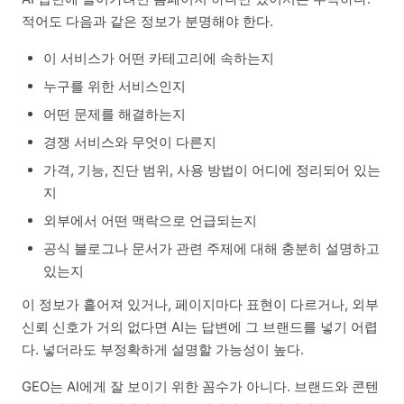
적어도 다음과 같은 정보가 분명해야 한다.
이 서비스가 어떤 카테고리에 속하는지
누구를 위한 서비스인지
어떤 문제를 해결하는지
경쟁 서비스와 무엇이 다른지
가격, 기능, 진단 범위, 사용 방법이 어디에 정리되어 있는
지
외부에서 어떤 맥락으로 언급되는지
공식 블로그나 문서가 관련 주제에 대해 충분히 설명하고
있는지
이 정보가 흩어져 있거나, 페이지마다 표현이 다르거나, 외부
신뢰 신호가 거의 없다면 AI는 답변에 그 브랜드를 넣기 어렵
다. 넣더라도 부정확하게 설명할 가능성이 높다.
GEO는 AI에게 잘 보이기 위한 꼼수가 아니다. 브랜드와 콘텐