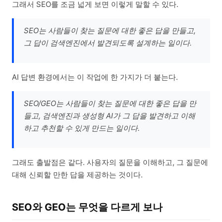
그래서 SEO를 조금 넓게 보면 이렇게 말할 수 있다.
SEO는 사람들이 찾는 질문에 대한 좋은 답을 만들고,
그 답이 검색엔진에서 발견되도록 설계하는 일이다.
AI 답변 환경에서는 이 작업에 한 가지가 더 붙는다.
SEO/GEO는 사람들이 찾는 질문에 대한 좋은 답을 만
들고, 검색엔진과 생성형 AI가 그 답을 발견하고 이해
하고 추천할 수 있게 만드는 일이다.
그래도 출발점은 같다. 사용자의 질문을 이해하고, 그 질문에
대해 신뢰할 만한 답을 제공하는 것이다.
SEO와 GEO는 무엇을 다르게 보나