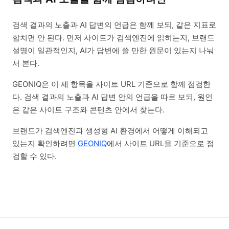
검색 결과의 노출과 AI 답변의 언급은 함께 보되, 같은 지표로
합치면 안 된다. 먼저 사이트가 검색엔진에 읽히는지, 브랜드
설명이 일관적인지, AI가 답변에 쓸 만한 원문이 있는지 나눠
서 본다.
GEONIQ은 이 세 항목을 사이트 URL 기준으로 함께 점검한
다. 검색 결과의 노출과 AI 답변 안의 언급을 따로 보되, 원인
은 같은 사이트 구조와 콘텐츠 안에서 찾는다.
브랜드가 검색엔진과 생성형 AI 환경에서 어떻게 이해되고
있는지 확인하려면
GEONIQ
에서 사이트 URL을 기준으로 점
검할 수 있다.