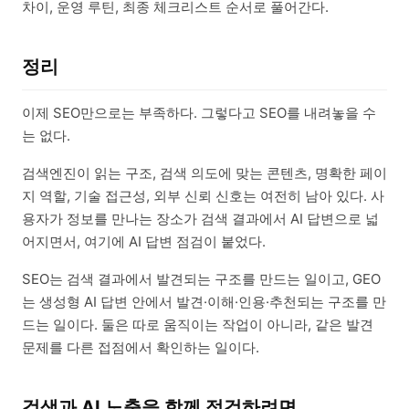
차이, 운영 루틴, 최종 체크리스트 순서로 풀어간다.
정리
이제 SEO만으로는 부족하다. 그렇다고 SEO를 내려놓을 수
는 없다.
검색엔진이 읽는 구조, 검색 의도에 맞는 콘텐츠, 명확한 페이
지 역할, 기술 접근성, 외부 신뢰 신호는 여전히 남아 있다. 사
용자가 정보를 만나는 장소가 검색 결과에서 AI 답변으로 넓
어지면서, 여기에 AI 답변 점검이 붙었다.
SEO는 검색 결과에서 발견되는 구조를 만드는 일이고, GEO
는 생성형 AI 답변 안에서 발견·이해·인용·추천되는 구조를 만
드는 일이다. 둘은 따로 움직이는 작업이 아니라, 같은 발견
문제를 다른 접점에서 확인하는 일이다.
검색과 AI 노출을 함께 점검하려면