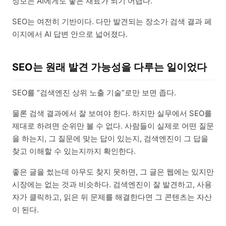
정보는 AI에게도 좋은 재료가 되기 어렵다.
SEO는 여전히 기반이다. 다만 발견되는 장소가 검색 결과 페
이지에서 AI 답변 안으로 넓어졌다.
SEO는 원래 발견 가능성을 다루는 일이었다
SEO를 “검색엔진 상위 노출 기술”로만 보면 좁다.
물론 검색 결과에서 잘 보여야 한다. 하지만 실무에서 SEO를
제대로 하려면 순위만 볼 수 없다. 사람들이 실제로 어떤 질문
을 하는지, 그 질문에 맞는 답이 있는지, 검색엔진이 그 답을
찾고 이해할 수 있는지까지 확인한다.
좋은 글을 썼는데 아무도 찾지 못하면, 그 글은 웹에는 있지만
시장에는 없는 것과 비슷하다. 검색엔진이 잘 발견하고, 사용
자가 클릭하고, 읽은 뒤 문제를 해결한다면 그 콘텐츠는 자산
이 된다.