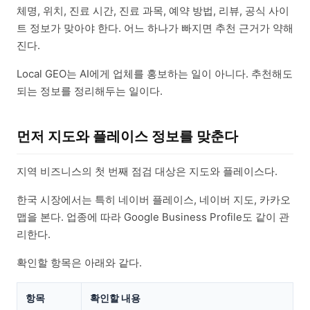
체명, 위치, 진료 시간, 진료 과목, 예약 방법, 리뷰, 공식 사이
트 정보가 맞아야 한다. 어느 하나가 빠지면 추천 근거가 약해
진다.
Local GEO는 AI에게 업체를 홍보하는 일이 아니다. 추천해도
되는 정보를 정리해두는 일이다.
먼저 지도와 플레이스 정보를 맞춘다
지역 비즈니스의 첫 번째 점검 대상은 지도와 플레이스다.
한국 시장에서는 특히 네이버 플레이스, 네이버 지도, 카카오
맵을 본다. 업종에 따라 Google Business Profile도 같이 관
리한다.
확인할 항목은 아래와 같다.
항목
확인할 내용