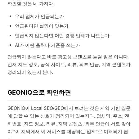
확인할 것은 네 가지다.
우리 업체가 언급되는가
언급된다면 설명이 맞는가
언급되지 않는다면 어떤 경쟁 업체가 나오는가
AI가 어떤 출처나 기준을 쓰는가
언급되지 않는다고 바로 광고성 콘텐츠를 늘릴 일은 아니다.
먼저 지도 정보, 공식 사이트, 리뷰, 외부 언급, 지역 콘텐츠가
정리되어 있는지 본다.
GEONIQ으로 확인하면
GEONIQ이 Local SEO/GEO에서 보려는 것은 지역 기반 질문
에 답할 수 있는 신호가 정리되어 있는지다. 업체명, 주소, 전
화번호, 지도 정보, 리뷰, 지역 콘텐츠, 외부 언급이 서로 맞아
야 “이 지역에서 이 서비스를 제공하는 업체”로 이해되기 쉽