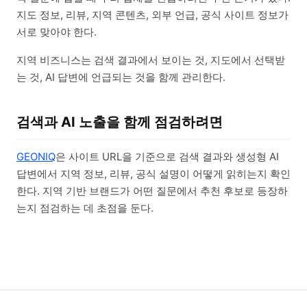
지도 정보, 리뷰, 지역 콘텐츠, 외부 언급, 공식 사이트 정보가
서로 맞아야 한다.
지역 비즈니스는 검색 결과에서 보이는 것, 지도에서 선택받
는 것, AI 답변에 언급되는 것을 함께 관리한다.
검색과 AI 노출을 함께 점검하려면
GEONIQ
은 사이트 URL을 기준으로 검색 결과와 생성형 AI
답변에서 지역 정보, 리뷰, 공식 설명이 어떻게 읽히는지 확인
한다. 지역 기반 브랜드가 어떤 질문에서 추천 후보로 등장하
는지 점검하는 데 초점을 둔다.