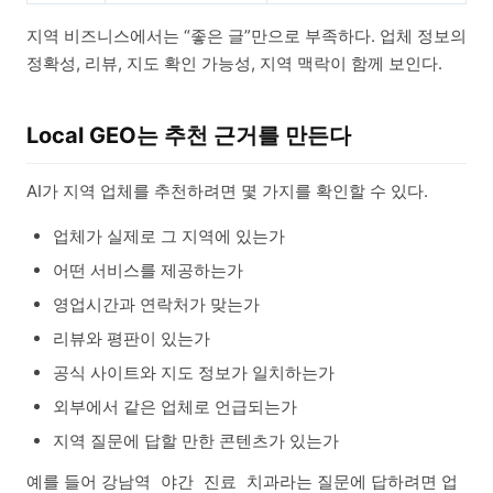
지역 비즈니스에서는 “좋은 글”만으로 부족하다. 업체 정보의
정확성, 리뷰, 지도 확인 가능성, 지역 맥락이 함께 보인다.
Local GEO는 추천 근거를 만든다
AI가 지역 업체를 추천하려면 몇 가지를 확인할 수 있다.
업체가 실제로 그 지역에 있는가
어떤 서비스를 제공하는가
영업시간과 연락처가 맞는가
리뷰와 평판이 있는가
공식 사이트와 지도 정보가 일치하는가
외부에서 같은 업체로 언급되는가
지역 질문에 답할 만한 콘텐츠가 있는가
예를 들어
라는 질문에 답하려면 업
강남역 야간 진료 치과