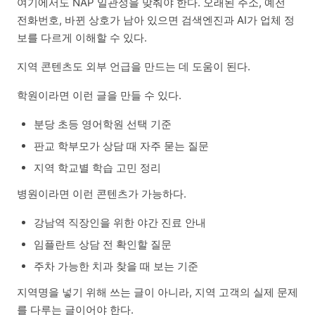
여기에서도 NAP 일관성을 맞춰야 한다. 오래된 주소, 예전
전화번호, 바뀐 상호가 남아 있으면 검색엔진과 AI가 업체 정
보를 다르게 이해할 수 있다.
지역 콘텐츠도 외부 언급을 만드는 데 도움이 된다.
학원이라면 이런 글을 만들 수 있다.
분당 초등 영어학원 선택 기준
판교 학부모가 상담 때 자주 묻는 질문
지역 학교별 학습 고민 정리
병원이라면 이런 콘텐츠가 가능하다.
강남역 직장인을 위한 야간 진료 안내
임플란트 상담 전 확인할 질문
주차 가능한 치과 찾을 때 보는 기준
지역명을 넣기 위해 쓰는 글이 아니라, 지역 고객의 실제 문제
를 다루는 글이어야 한다.