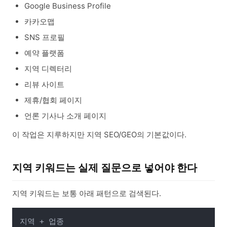
Google Business Profile
카카오맵
SNS 프로필
예약 플랫폼
지역 디렉터리
리뷰 사이트
제휴/협회 페이지
언론 기사나 소개 페이지
이 작업은 지루하지만 지역 SEO/GEO의 기본값이다.
지역 키워드는 실제 질문으로 넣어야 한다
지역 키워드는 보통 아래 패턴으로 검색된다.
지역 + 업종
