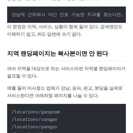
이 문장은 지역, 서비스, 상황이 함께 들어 있다. 검색엔진도
이해하기 쉽고, AI도 답변에 쓰기 쉽다.
지역 랜딩페이지는 복사본이면 안 된다
여러 지역을 대상으로 하는 서비스라면 지역별 랜딩페이지가
필요할 수 있다.
예를 들어 이사청소 업체가 강남, 송파, 판교, 분당을 실제로
서비스한다면 아래처럼 페이지를 나눌 수 있다.
/locations/gangnam

/locations/songpa

/locations/pangyo
