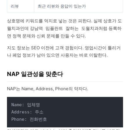
리뷰
최근 리뷰와 응답이 있는가
상호명에 키워드를 억지로 넣는 것은 피한다. 실제 상호가
도
인데
처럼 등록하
월치과
강남역 임플란트 잘하는 도월치과
면 정책 문제와 신뢰 문제를 만들 수 있다.
지도 정보는 SEO 이전에 고객 경험이다. 영업시간이 틀리거
나 폐업 정보가 남아 있으면 사용자는 바로 이탈한다.
NAP 일관성을 맞춘다
NAP는 Name, Address, Phone의 약자다.
Name: 업체명

Address: 주소
