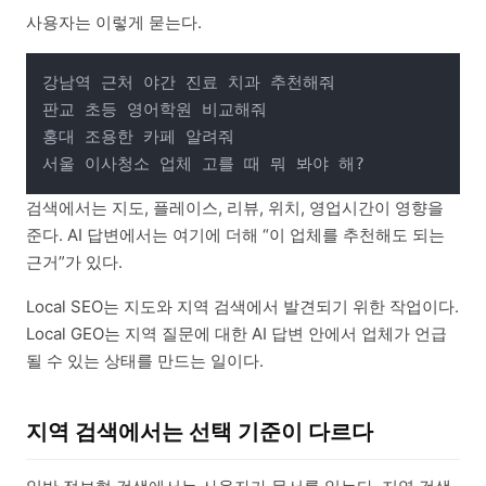
사용자는 이렇게 묻는다.
강남역 근처 야간 진료 치과 추천해줘

판교 초등 영어학원 비교해줘

홍대 조용한 카페 알려줘

검색에서는 지도, 플레이스, 리뷰, 위치, 영업시간이 영향을
준다. AI 답변에서는 여기에 더해 “이 업체를 추천해도 되는
근거”가 있다.
Local SEO는 지도와 지역 검색에서 발견되기 위한 작업이다.
Local GEO는 지역 질문에 대한 AI 답변 안에서 업체가 언급
될 수 있는 상태를 만드는 일이다.
지역 검색에서는 선택 기준이 다르다