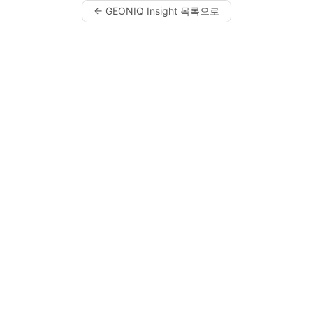
← GEONIQ Insight 목록으로