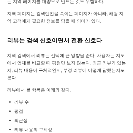
는 지역 페이지를 대량으로 만드는 것도 위험하다.
지역 페이지는 검색엔진을 속이는 페이지가 아니라, 해당 지
역 고객에게 필요한 정보를 담을 때 의미가 있다.
리뷰는 검색 신호이면서 전환 신호다
지역 검색에서 리뷰는 선택에 큰 영향을 준다. 사용자는 지도
에서 업체를 비교할 때 평점만 보지 않는다. 최근 리뷰가 있는
지, 리뷰 내용이 구체적인지, 부정 리뷰에 어떻게 답했는지도
본다.
리뷰에서 볼 항목은 아래와 같다.
리뷰 수
평점
최근성
리뷰 내용의 구체성