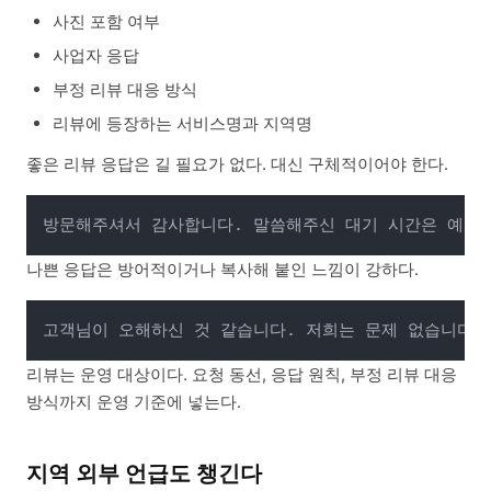
사진 포함 여부
사업자 응답
부정 리뷰 대응 방식
리뷰에 등장하는 서비스명과 지역명
좋은 리뷰 응답은 길 필요가 없다. 대신 구체적이어야 한다.
나쁜 응답은 방어적이거나 복사해 붙인 느낌이 강하다.
리뷰는 운영 대상이다. 요청 동선, 응답 원칙, 부정 리뷰 대응
방식까지 운영 기준에 넣는다.
지역 외부 언급도 챙긴다