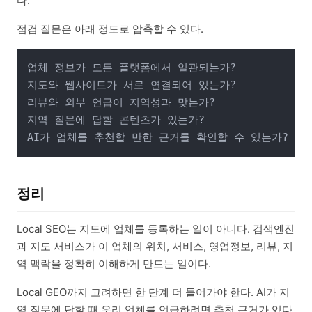
다.
점검 질문은 아래 정도로 압축할 수 있다.
업체 정보가 모든 플랫폼에서 일관되는가?

지도와 웹사이트가 서로 연결되어 있는가?

리뷰와 외부 언급이 지역성과 맞는가?

지역 질문에 답할 콘텐츠가 있는가?

정리
Local SEO는 지도에 업체를 등록하는 일이 아니다. 검색엔진
과 지도 서비스가 이 업체의 위치, 서비스, 영업정보, 리뷰, 지
역 맥락을 정확히 이해하게 만드는 일이다.
Local GEO까지 고려하면 한 단계 더 들어가야 한다. AI가 지
역 질문에 답할 때 우리 업체를 언급하려면 추천 근거가 있다.