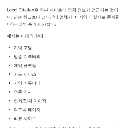
Local Citation은 외부 사이트에 업체 정보가 언급되는 것이
다. 단순 링크보다 넓다. “이 업체가 이 지역에 실제로 존재한
다”는 외부 증거에 가깝다.
예시는 아래와 같다.
지역 포털
업종 디렉터리
예약 플랫폼
지도 서비스
지역 커뮤니티
언론 기사
협회/단체 페이지
파트너 페이지
리뷰 사이트