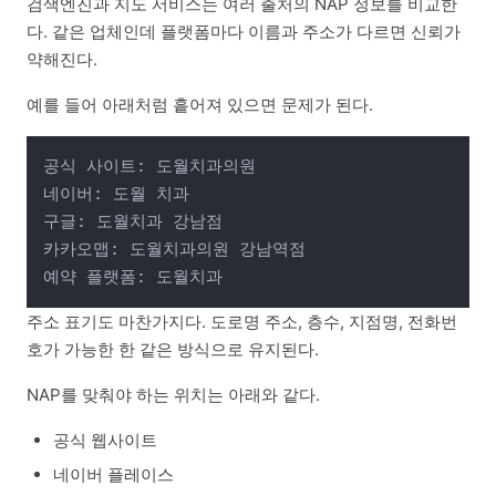
검색엔진과 지도 서비스는 여러 출처의 NAP 정보를 비교한
다. 같은 업체인데 플랫폼마다 이름과 주소가 다르면 신뢰가
약해진다.
예를 들어 아래처럼 흩어져 있으면 문제가 된다.
공식 사이트: 도월치과의원

네이버: 도월 치과

구글: 도월치과 강남점

카카오맵: 도월치과의원 강남역점

주소 표기도 마찬가지다. 도로명 주소, 층수, 지점명, 전화번
호가 가능한 한 같은 방식으로 유지된다.
NAP를 맞춰야 하는 위치는 아래와 같다.
공식 웹사이트
네이버 플레이스