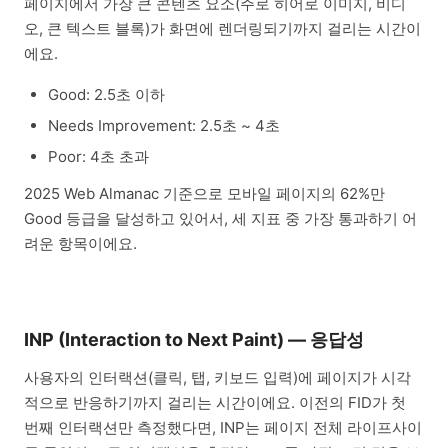
페이지에서 가장 큰 콘텐츠 요소(주로 히어로 이미지, 비디
오, 큰 텍스트 블록)가 화면에 렌더링되기까지 걸리는 시간이
에요.
Good: 2.5초 이하
Needs Improvement: 2.5초 ~ 4초
Poor: 4초 초과
2025 Web Almanac 기준으로 모바일 페이지의 62%만
Good 등급을 달성하고 있어서, 세 지표 중 가장 통과하기 어
려운 항목이에요.
INP (Interaction to Next Paint) — 응답성
사용자의 인터랙션(클릭, 탭, 키보드 입력)에 페이지가 시각
적으로 반응하기까지 걸리는 시간이에요. 이전의 FID가 첫
번째 인터랙션만 측정했다면, INP는 페이지 전체 라이프사이