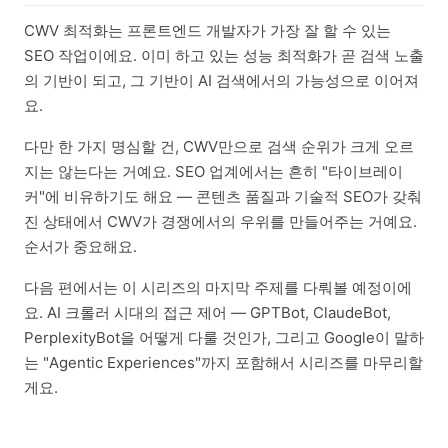
CWV 최적화는 프론트엔드 개발자가 가장 잘 할 수 있는
SEO 작업이에요. 이미 하고 있는 성능 최적화가 곧 검색 노출
의 기반이 되고, 그 기반이 AI 검색에서의 가능성으로 이어져
요.
다만 한 가지 명심할 건, CWV만으로 검색 순위가 크게 오르
지는 않는다는 거예요. SEO 업계에서는 흔히 "타이브레이
커"에 비유하기도 해요 — 콘텐츠 품질과 기술적 SEO가 갖춰
진 상태에서 CWV가 경쟁에서의 우위를 만들어주는 거예요.
순서가 중요해요.
다음 편에서는 이 시리즈의 마지막 주제를 다뤄볼 예정이에
요. AI 크롤러 시대의 접근 제어 — GPTBot, ClaudeBot,
PerplexityBot을 어떻게 다룰 것인가, 그리고 Google이 말하
는 "Agentic Experiences"까지 포함해서 시리즈를 마무리할
게요.