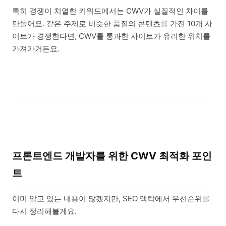
특히 경쟁이 치열한 키워드에서는 CWV가 실질적인 차이를
만들어요. 같은 주제로 비슷한 품질의 콘텐츠를 가진 10개 사
이트가 경쟁한다면, CWV를 통과한 사이트가 유리한 위치를
가져가거든요.
프론트엔드 개발자를 위한 CWV 최적화 포인
트
이미 알고 있는 내용이 많겠지만, SEO 맥락에서 우선순위를
다시 정리해볼게요.