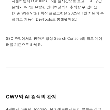
사용하면서 LCP·INP·CLS를 실시간으로 보고, LCP 구간
분해와 INP를 유발한 인터랙션까지 추적할 수 있어요.
(기존 Web Vitals 확장 프로그램은 2025년 1월 지원이 종
료되고 기능이 DevTools로 통합됐어요.)
SEO 관점에서의 판단은 항상 Search Console의 필드 데이
터를 기준으로 하세요.
CWV와 AI 검색의 관계
4편에서 다뤘던 Google의 AI 가이드에서도 이 부분을 짚고