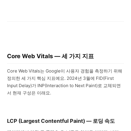
Core Web Vitals — 세 가지 지표
Core Web Vitals는 Google이 사용자 경험을 측정하기 위해
정의한 세 가지 핵심 지표예요. 2024년 3월에 FID(First
Input Delay)가 INP(Interaction to Next Paint)로 교체되면
서 현재 구성은 이래요.
LCP (Largest Contentful Paint) — 로딩 속도