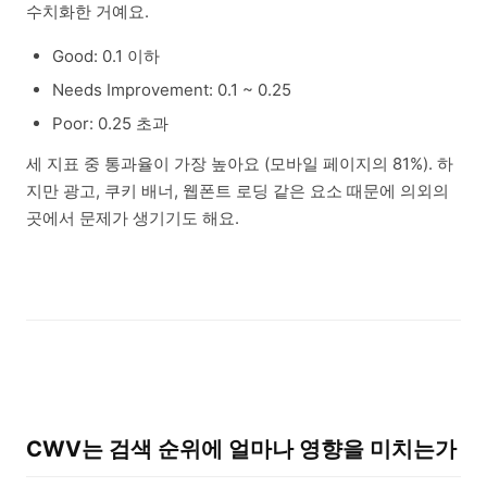
수치화한 거예요.
Good: 0.1 이하
Needs Improvement: 0.1 ~ 0.25
Poor: 0.25 초과
세 지표 중 통과율이 가장 높아요 (모바일 페이지의 81%). 하
지만 광고, 쿠키 배너, 웹폰트 로딩 같은 요소 때문에 의외의
곳에서 문제가 생기기도 해요.
CWV는 검색 순위에 얼마나 영향을 미치는가