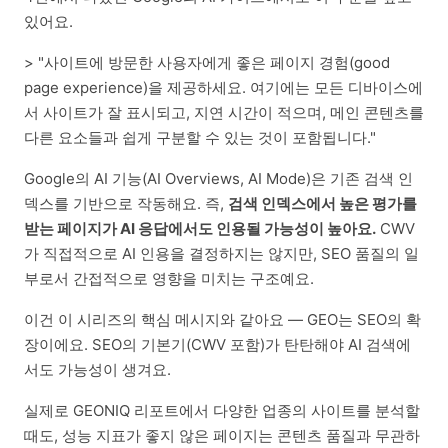
있어요.
> "사이트에 방문한 사용자에게 좋은 페이지 경험(good
page experience)을 제공하세요. 여기에는 모든 디바이스에
서 사이트가 잘 표시되고, 지연 시간이 적으며, 메인 콘텐츠를
다른 요소들과 쉽게 구분할 수 있는 것이 포함됩니다."
Google의 AI 기능(AI Overviews, AI Mode)은 기존 검색 인
덱스를 기반으로 작동해요. 즉,
검색 인덱스에서 높은 평가를
받는 페이지가 AI 응답에서도 인용될 가능성이 높아요.
CWV
가 직접적으로 AI 인용을 결정하지는 않지만, SEO 품질의 일
부로서 간접적으로 영향을 미치는 구조예요.
이건 이 시리즈의 핵심 메시지와 같아요 — GEO는 SEO의 확
장이에요. SEO의 기본기(CWV 포함)가 탄탄해야 AI 검색에
서도 가능성이 생겨요.
실제로 GEONIQ 리포트에서 다양한 업종의 사이트를 분석할
때도, 성능 지표가 좋지 않은 페이지는 콘텐츠 품질과 무관하