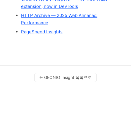
extension, now in DevTools
HTTP Archive — 2025 Web Almanac:
Performance
PageSpeed Insights
← GEONIQ Insight 목록으로