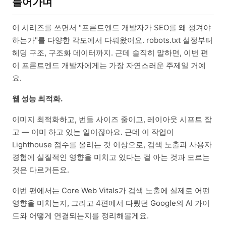
들어가며
이 시리즈를 쓰면서 "프론트엔드 개발자가 SEO를 왜 챙겨야
하는가"를 다양한 각도에서 다뤄왔어요. robots.txt 설정부터
헤딩 구조, 구조화 데이터까지. 근데 솔직히 말하면, 이번 편
이 프론트엔드 개발자에게는 가장 자연스러운 주제일 거예
요.
웹 성능 최적화.
이미지 최적화하고, 번들 사이즈 줄이고, 레이아웃 시프트 잡
고 — 이미 하고 있는 일이잖아요. 근데 이 작업이
Lighthouse 점수를 올리는 것 이상으로, 검색 노출과 사용자
경험에 실질적인 영향을 미치고 있다는 걸 아는 것과 모르는
것은 다르거든요.
이번 편에서는 Core Web Vitals가 검색 노출에 실제로 어떤
영향을 미치는지, 그리고 4편에서 다뤘던 Google의 AI 가이
드와 어떻게 연결되는지를 정리해볼게요.