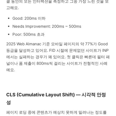
클 동안의 모든 인터랙션을 측정하고 그중 가장 느린 것을 보
고해요.
Good: 200ms 이하
Needs Improvement: 200ms ~ 500ms
Poor: 500ms 초과
2025 Web Almanac 기준 모바일 페이지의 약 77%가 Good
등급을 달성하고 있어요. FID 시절에 문제없던 사이트가 INP
에서는 실패하는 경우가 꽤 있어요. 첫 클릭은 빠른데 필터 패
널이나 폼 제출이 800ms씩 걸리는 사이트가 전형적인 사례
예요.
CLS (Cumulative Layout Shift) — 시각적 안정
성
페이지 로딩 중에 콘텐츠가 예상치 못하게 밀려나는 정도를