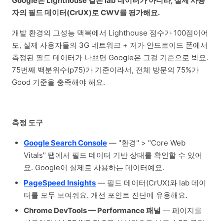
Google은 Lighthouse 같은 lab 데이터가 아니라, 실제 사용
자의 필드 데이터(CrUX)로 CWV를 평가해요.
개발 환경의 고성능 맥북에서 Lighthouse 점수가 100점이어
도, 실제 사용자들의 3G 네트워크 + 저가 안드로이드 폰에서
측정된 필드 데이터가 나쁘면 Google은 그걸 기준으로 봐요.
75번째 백분위수(p75)가 기준이라서, 전체 방문의 75%가
Good 기준을 충족해야 해요.
측정 도구
Google Search Console
— "환경" > "Core Web
Vitals" 탭에서 필드 데이터 기반 상태를 확인할 수 있어
요. Google이 실제로 사용하는 데이터예요.
PageSpeed Insights
— 필드 데이터(CrUX)와 lab 데이
터를 모두 보여줘요. 개선 포인트 진단에 유용해요.
Chrome DevTools — Performance 패널
— 페이지를