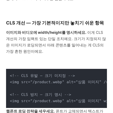
CLS 개선 — 가장 기본적이지만 놓치기 쉬운 항목
이미지와 비디오에 width/height를 명시하세요.
이게 CLS
개선의 가장 임팩트 있는 단일 조치예요. 크기가 지정되지 않
은 이미지가 로딩되면서 아래 콘텐츠를 밀어내는 게 CLS의
가장 흔한 원인이에요.
<!-- CLS 유발 — 크기 미지정 -->

<img src="/product.webp" alt="상품 이미지" />

<!-- CLS 방지 — 크기 명시 -->

웹폰트 로딩 전략을 세우세요.
폰트가 교체되면서 텍스트가