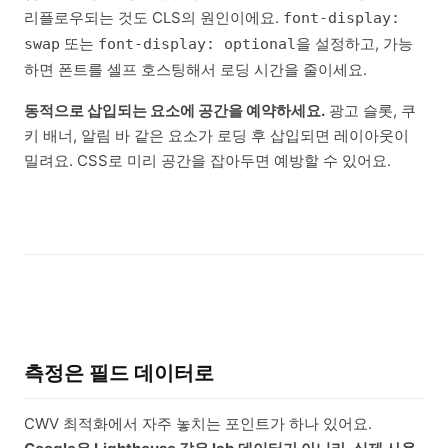
리플로우되는 것도 CLS의 원인이에요.
font-display:
또는
을 설정하고, 가능
swap
font-display: optional
하면 폰트를 셀프 호스팅해서 로딩 시간을 줄이세요.
동적으로 삽입되는 요소에 공간을 예약하세요.
광고 슬롯, 쿠
키 배너, 알림 바 같은 요소가 로딩 후 삽입되면 레이아웃이
밀려요. CSS로 미리 공간을 잡아두면 예방할 수 있어요.
측정은 필드 데이터로
CWV 최적화에서 자주 놓치는 포인트가 하나 있어요.